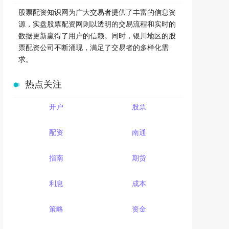
股票配资知识网为广大交易者提供了丰富的信息资
源，实盘股票配资网则以透明的交易流程和实时的
数据更新赢得了用户的信赖。同时，银川地区的股
票配资公司不断涌现，满足了交易者的多样化需
求。
热点关注
开户
股票
配资
南通
指南
期货
利息
成本
策略
资金