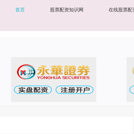
首页
股票配资知识网
在线股票配