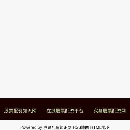
股票配资知识网
在线股票配资平台
实盘股票配资网
Powered by
股票配资知识网
RSS地图
HTML地图