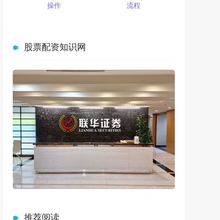
操作
流程
股票配资知识网
推荐阅读