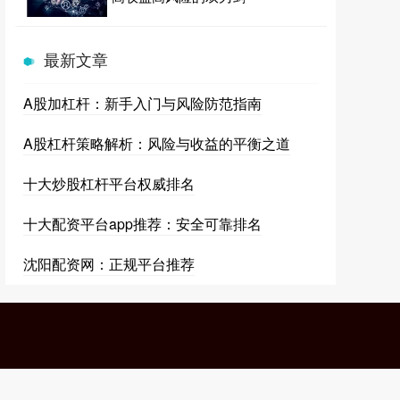
最新文章
A股加杠杆：新手入门与风险防范指南
A股杠杆策略解析：风险与收益的平衡之道
十大炒股杠杆平台权威排名
十大配资平台app推荐：安全可靠排名
沈阳配资网：正规平台推荐