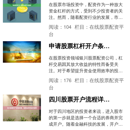
在股票市场投资中，配资作为一种放大
资金杠杆的方式，受到不少投资者的关
注。然而，随着配资行业的发展，市场
上也出现了良莠不齐的平台。对于投资
阅读：
104
栏目：
在线股票配资平
者而言，选择一家安全合规....
台
申请股票杠杆开户条件与流程详解
在股票投资领域银川股票配资公司，杠
杆交易因其放大收益的特性而备受关
注。对于希望提升资金使用效率的投资
者而言，了解股票杠杆开户的条件与流
阅读：
176
栏目：
在线股票配资平
程至关重要。本文将详细解析....
台
四川股票开户流程详解，低佣金券商选择指南
对于四川地区的投资者来说，进入股市
的第一步就是选择一个合适的券商并完
成开户。随着金融科技的发展，开户流