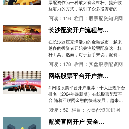
票配资作为一种放大资金杠杆、提升收
益潜力的方式，吸引了众多投资者的关
注。然而，面对市场上琳琅满目的配资
阅读：
116
栏目：
股票配资知识网
平台，如何选择一个安全、....
长沙配资开户流程与条件详解，快速开通指南
在长沙这座充满活力的金融城市，越来
越多的投资者开始关注股票配资这一杠
杆工具。然而，对于新手来说，配资开
户的流程和条件可能显得复杂且陌生。
阅读：
178
栏目：
实盘股票配资网
本文将为您详细解析长沙配....
网络股票平台开户推荐| 十大正规平台排名
# 网络股票平台开户推荐：十大正规平台
排名（2024年最新版）在线股票配资平
台 随着互联网金融的快速发展，越来越
多的投资者选择通过网络股票平台进行
阅读：
52
栏目：
股票配资知识网
开户和交易。然....
配资官网开户 安全合规平台推荐