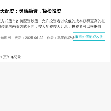
按天配资：灵活融资，轻松投资
资方式股市如何配资炒股，允许投资者以较低的成本获得更高的杠
与传统的融资方式不同，按天配资按天计息，投资者可以根据自
股市如何配资炒股
资知识网
更新：2025-06-22
作者：武汉配资炒股
 1 页/1 条记录