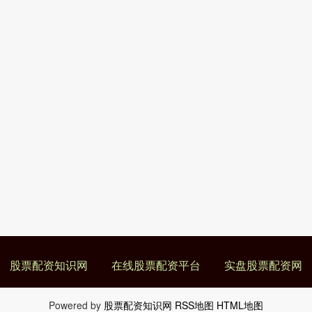
股票配资知识网
在线股票配资平台
实盘股票配资网
Powered by
股票配资知识网
RSS地图
HTML地图