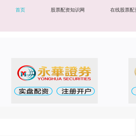
首页
股票配资知识网
在线股票配