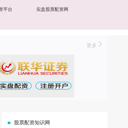
资平台
实盘股票配资网
更多
股票配资知识网