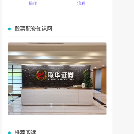
操作
流程
股票配资知识网
推荐阅读