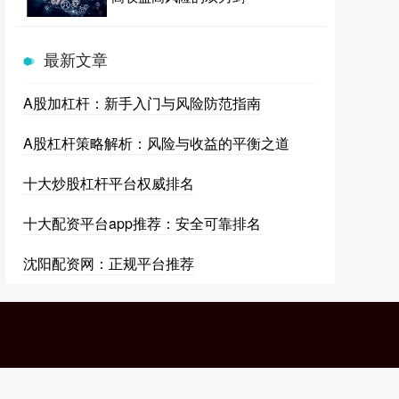
最新文章
A股加杠杆：新手入门与风险防范指南
A股杠杆策略解析：风险与收益的平衡之道
十大炒股杠杆平台权威排名
十大配资平台app推荐：安全可靠排名
沈阳配资网：正规平台推荐