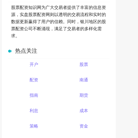
股票配资知识网为广大交易者提供了丰富的信息资
源，实盘股票配资网则以透明的交易流程和实时的
数据更新赢得了用户的信赖。同时，银川地区的股
票配资公司不断涌现，满足了交易者的多样化需
求。
热点关注
开户
股票
配资
南通
指南
期货
利息
成本
策略
资金