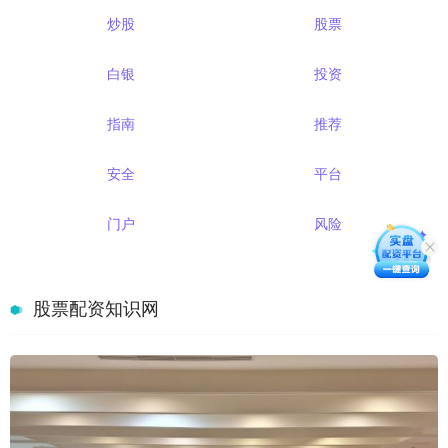
炒股
股票
白银
投资
指南
推荐
安全
平台
门户
风险
股票配资知识网