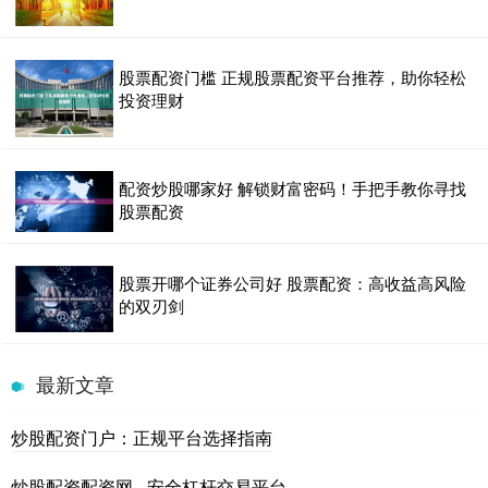
股票配资门槛 正规股票配资平台推荐，助你轻松
投资理财
配资炒股哪家好 解锁财富密码！手把手教你寻找
股票配资
股票开哪个证券公司好 股票配资：高收益高风险
的双刃剑
最新文章
炒股配资门户：正规平台选择指南
炒股配资配资网 - 安全杠杆交易平台