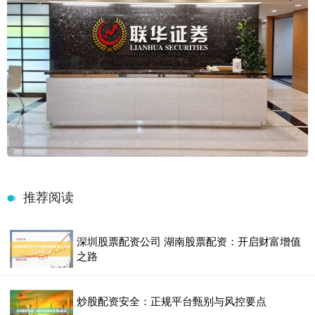
推荐阅读
深圳股票配资公司 湖南股票配资：开启财富增值
之路
炒股配资安全：正规平台甄别与风控要点