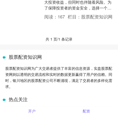
大投资收益，但同时也伴随着风险。为
了保障投资者的资金安全，选择一个安
全可靠的股票配资门户炒股股票配资至
阅读：
167
栏目：
股票配资知识网
关重要。 选择一家可靠的....
共 1 页/1 条记录
股票配资知识网
股票配资知识网为广大交易者提供了丰富的信息资源，实盘股票配
资网则以透明的交易流程和实时的数据更新赢得了用户的信赖。同
时，银川地区的股票配资公司不断涌现，满足了交易者的多样化需
求。
热点关注
开户
配资