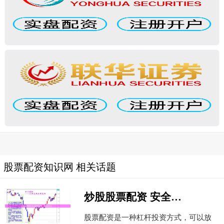
股票配资知识网 相关话题
炒股股票配资 安全股票配资门户：让投资更安心
股票配资是一种杠杆投资方式，可以放