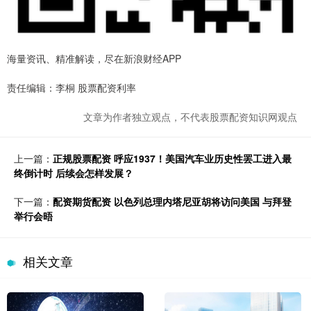
海量资讯、精准解读，尽在新浪财经APP
责任编辑：李桐 股票配资利率
文章为作者独立观点，不代表股票配资知识网观点
上一篇：
正规股票配资 呼应1937！美国汽车业历史性罢工进入最
终倒计时 后续会怎样发展？
下一篇：
配资期货配资 以色列总理内塔尼亚胡将访问美国 与拜登
举行会晤
相关文章