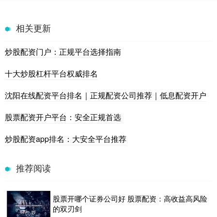
相关更新
炒股配资门户：正规平台选择指南
十大炒股杠杆平台权威排名
沈阳在线配资平台排名｜正规配资公司推荐｜低息配资开户
股票配资开户平台：安全正规首选
炒股配资app排名：大安全平台推荐
推荐阅读
股票开哪个证券公司好 股票配资：高收益高风险
的双刃剑