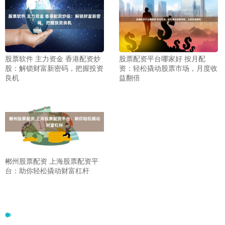
股票配资平台哪家好 按月配
股票软件 主力资金 香港配资炒
资：轻松撬动股票市场，月度收
股：解锁财富新密码，把握投资
益翻倍
良机
郴州股票配资 上海股票配资平
台：助你轻松撬动财富杠杆