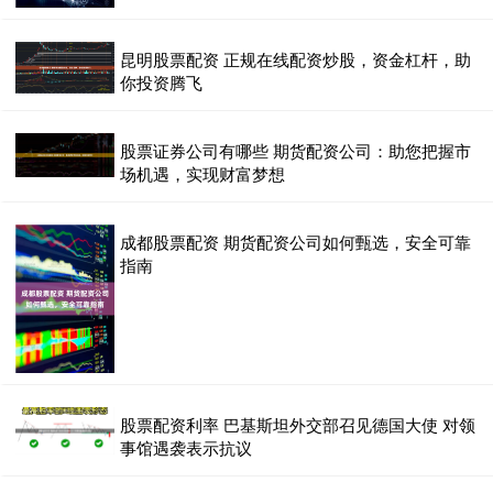
昆明股票配资 正规在线配资炒股，资金杠杆，助
你投资腾飞
股票证券公司有哪些 期货配资公司：助您把握市
场机遇，实现财富梦想
成都股票配资 期货配资公司如何甄选，安全可靠
指南
股票配资利率 巴基斯坦外交部召见德国大使 对领
事馆遇袭表示抗议