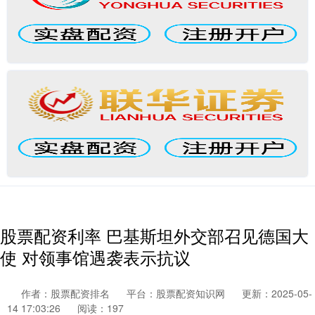
股票配资利率 巴基斯坦外交部召见德国大
使 对领事馆遇袭表示抗议
作者：股票配资排名
平台：股票配资知识网
更新：2025-05-
14 17:03:26
阅读：197