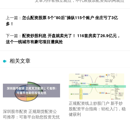
上一篇：
怎么配资股票 5个“80后”操纵115个账户 坐庄亏了3亿
多！
下一篇：
配资炒股利息 开盘就卖光了！ 116套房卖了26.9亿元，
这个一线城市有豪宅项目遭疯抢
相关文章
正规配资线上炒股门户 新手炒
股配资平台指南：轻松入门，稳
深圳股市配资 正规期货配资公
健获利
司推荐：可靠平台助您投资无忧