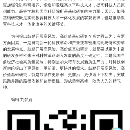
更加强化以科研培养、锻造和发现高水平科技人才，提高科技人员原
创能力。高等学校和国立科研院所是基础研究的主力军，因此，加强
基础研究既是实现教育科技人才一体化发展的客观要求，也是推动教
育科技人才一体化改革的关键环节。
为何提出鼓励开展高风险、高价值基础研究？肖尤丹认为，有两
方面因素。一是当前新一轮科技革命和产业变革密集涌现与链式变革
的发展特点。鼓励开展高风险、高价值基础研究，就是要以更为丰富
的研发多样性来应对科技革命深入发展的高度不确定性。二是我国当
前经济社会高质量发展，特别是加大培育发展新质生产力，对科技创
新供给提出了更原创、更前沿、更快速的需求。鼓励开展高风险、高
价值基础研究，就是鼓励在更原创、更前沿、更快速上下功夫，突破
跟跑并跑的路径依赖和创新惯性，形成勇攀高峰、敢为人先的精气
神。
编辑 刘梦婕