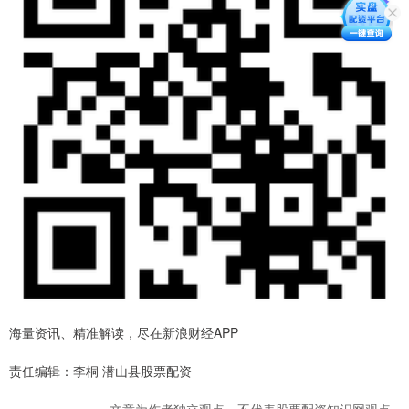
海量资讯、精准解读，尽在新浪财经APP
责任编辑：李桐 潜山县股票配资
文章为作者独立观点，不代表股票配资知识网观点