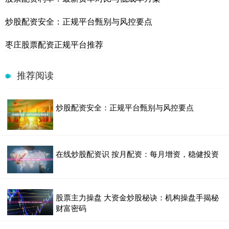
炒股配资安全：正规平台甄别与风控要点
枣庄股票配资正规平台推荐
推荐阅读
炒股配资安全：正规平台甄别与风控要点
在线炒股配资识 按月配资：每月增资，稳健投资
股票主力操盘 大资金炒股秘诀：机构操盘手揭秘
财富密码