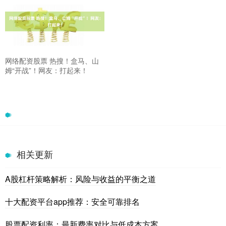
网络配资股票 热搜！盒马、山
姆“开战”！网友：打起来！
相关更新
A股杠杆策略解析：风险与收益的平衡之道
十大配资平台app推荐：安全可靠排名
股票配资利率：最新费率对比与低成本方案