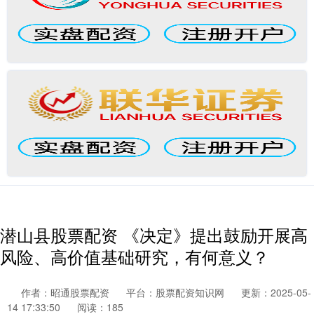
潜山县股票配资 《决定》提出鼓励开展高
风险、高价值基础研究，有何意义？
作者：昭通股票配资
平台：股票配资知识网
更新：2025-05-
14 17:33:50
阅读：185