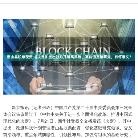
新京报讯（记者张璐）中国共产党第二十届中央委员会第三次全
体会议审议通过了《中共中央关于进一步全面深化改革、推进中国式
现代化的决定》。7月21日，新华社受权全文播发该《决定》。其中
提出，改进科技计划管理潜山县股票配资，强化基础研究领域、交叉
前沿领域、重点领域前瞻性、引领性布局。加强有组织的基础研究，