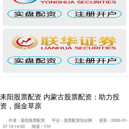
耒阳股票配资 内蒙古股票配资：助力投
资，掘金草原
作者：股指股票配资
平台：股票配资知识网
更新：2026-01-
07 10:14:00
阅读：116