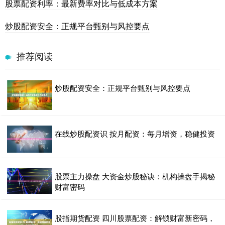
股票配资利率：最新费率对比与低成本方案
炒股配资安全：正规平台甄别与风控要点
推荐阅读
炒股配资安全：正规平台甄别与风控要点
在线炒股配资识 按月配资：每月增资，稳健投资
股票主力操盘 大资金炒股秘诀：机构操盘手揭秘
财富密码
股指期货配资 四川股票配资：解锁财富新密码，