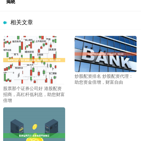
揭晓
相关文章
炒股配资排名 炒股配资代理：
助您资金倍增，财富自由
股票那个证券公司好 港股配资
招商，高杠杆低利息，助您财富
倍增