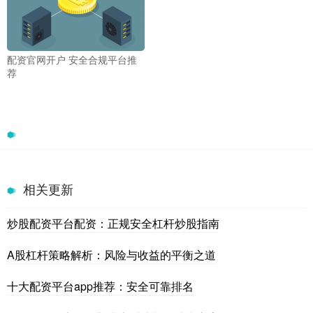
配资官网开户 安全合规平台推
荐
相关更新
炒股配资平台配资：正规安全杠杆炒股指南
A股杠杆策略解析：风险与收益的平衡之道
十大配资平台app推荐：安全可靠排名