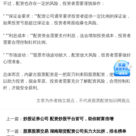
不过，配资也存在一定的风险，投资者需要谨慎操作：
* **保证金要求：**配资公司通常要求投资者提供一定比例的保证金，
如果投资亏损超过保证金，投资者将面临爆仓风险。
* **利息成本：**配资资金需要支付利息，这会增加投资成本，投资者
需要合理控制杠杆比例。
* **市场波动：**股票市场波动较大，配资放大风险，投资者需要做好
心理准备。
总体而言，内蒙古股票配资是一把双刃剑耒阳股票配资，使用得当可
以助力投资，掘金草原。投资者需要充分了解配资风险，合理控制杠
杆，才能安全获利。
文章为作者独立观点，不代表股票配资知识网观点
上一篇：
炒股证券公司 配资炒股平台皆可，助你财富倍增
下一篇：
股票股票交易 湖南期货配资公司实力大比拼，排名榜单