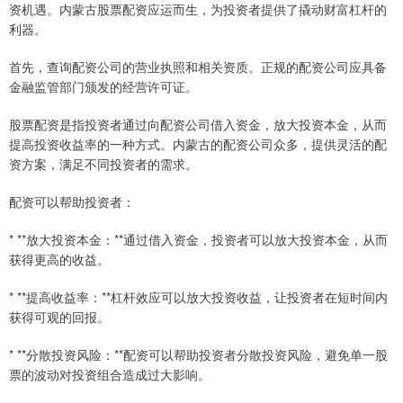
资机遇。内蒙古股票配资应运而生，为投资者提供了撬动财富杠杆的
利器。
首先，查询配资公司的营业执照和相关资质。正规的配资公司应具备
金融监管部门颁发的经营许可证。
股票配资是指投资者通过向配资公司借入资金，放大投资本金，从而
提高投资收益率的一种方式。内蒙古的配资公司众多，提供灵活的配
资方案，满足不同投资者的需求。
配资可以帮助投资者：
* **放大投资本金：**通过借入资金，投资者可以放大投资本金，从而
获得更高的收益。
* **提高收益率：**杠杆效应可以放大投资收益，让投资者在短时间内
获得可观的回报。
* **分散投资风险：**配资可以帮助投资者分散投资风险，避免单一股
票的波动对投资组合造成过大影响。