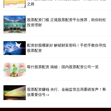
之路
股票配资门槛 正规股票配资平台推荐，助你轻松
投资理财
配资炒股哪家好 解锁财富密码！手把手教你寻找
股票配资
喀什股票配资 揭秘：国内股票配资公司一览
股票配资赚钱 央行、金融监管总局重磅发声！释
放重要信号→