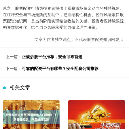
总之，股票配资行情为投资者提供了观察市场资金动向的独特视角。
在杠杆资金与市场走势的互动中，把握结构性机会、控制风险敞口股
票配资知识网，是当前阶段实现稳健收益的关键。投资者应持续跟踪
融资数据变化，结合自身风险承受能力做出理性决策。
文章为作者独立观点，不代表股票配资知识网观点
上一篇：
正规炒股平台推荐，安全可靠首选
下一篇：
可靠的配资平台有哪些？安全配资公司推荐
相关文章