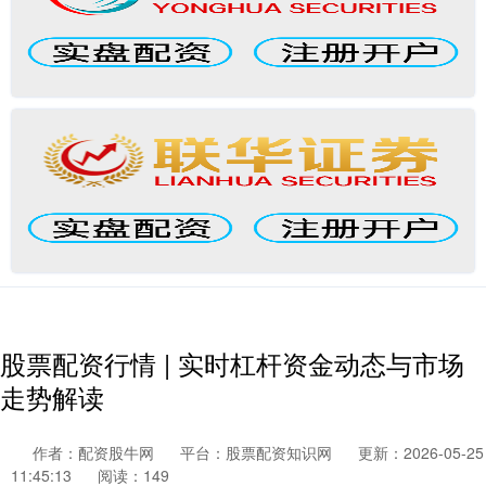
股票配资行情 | 实时杠杆资金动态与市场
走势解读
作者：配资股牛网
平台：股票配资知识网
更新：2026-05-25
11:45:13
阅读：149