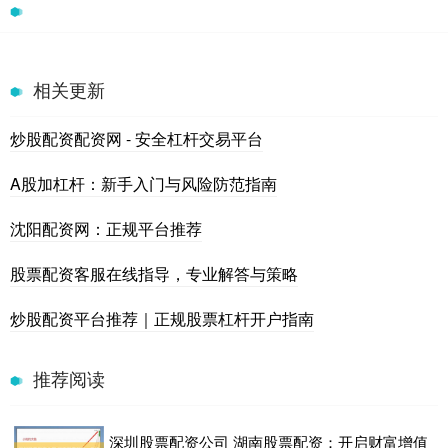
相关更新
炒股配资配资网 - 安全杠杆交易平台
A股加杠杆：新手入门与风险防范指南
沈阳配资网：正规平台推荐
股票配资客服在线指导，专业解答与策略
炒股配资平台推荐｜正规股票杠杆开户指南
推荐阅读
深圳股票配资公司 湖南股票配资：开启财富增值