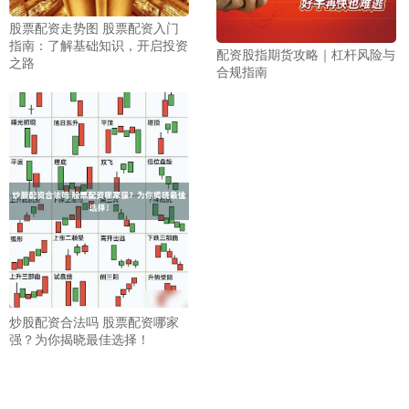
股票配资走势图 股票配资入门
指南：了解基础知识，开启投资
配资股指期货攻略｜杠杆风险与
之路
合规指南
炒股配资合法吗 股票配资哪家
强？为你揭晓最佳选择！