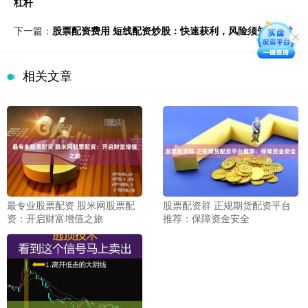
杠杆
下一篇：
股票配资费用 短线配资炒股：快速获利，风险须知
相关文章
最专业股票配资 股米网股票配
股票配资群 正规期货配资平台
资：开启财富增值之旅
推荐：保障资金安全