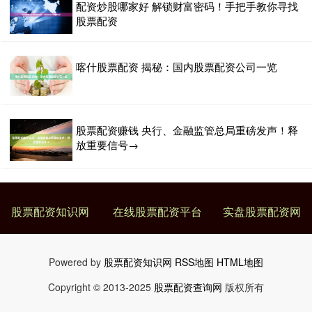
配资炒股哪家好 解锁财富密码！手把手教你寻找
股票配资
喀什股票配资 揭秘：国内股票配资公司一览
股票配资赚钱 央行、金融监管总局重磅发声！释
放重要信号→
股票配资知识网
在线股票配资平台
实盘股票配资网
Powered by
股票配资知识网
RSS地图
HTML地图
Copyright
© 2013-2025
股票配资查询网
版权所有