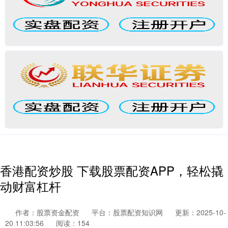
香港配资炒股 下载股票配资APP，轻松撬
动财富杠杆
作者：股票资金配资
平台：股票配资知识网
更新：2025-10-
20 11:03:56
阅读：154