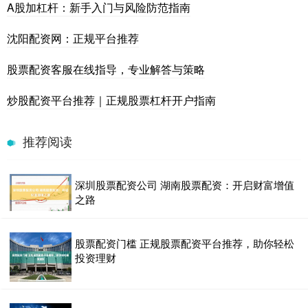
A股加杠杆：新手入门与风险防范指南
沈阳配资网：正规平台推荐
股票配资客服在线指导，专业解答与策略
炒股配资平台推荐｜正规股票杠杆开户指南
推荐阅读
深圳股票配资公司 湖南股票配资：开启财富增值
之路
股票配资门槛 正规股票配资平台推荐，助你轻松
投资理财