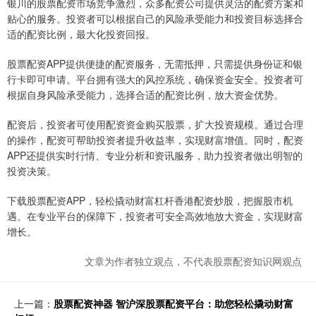
银川的股票配资市场竞争激烈，众多配资公司提供灵活的配资方案和
贴心的服务。投资者可以根据自己的风险承受能力和投资目标选择合
适的配资比例，最大化投资回报。
股票配资APP提供便捷的配资服务，无需抵押，只需提供身份证和银
行卡即可申请。平台拥有强大的风控系统，确保资金安全。投资者可
根据自身风险承受能力，选择合适的配资比例，放大资金优势。
配资后，投资者可使用配资资金购买股票，扩大投资规模。通过合理
的操作，配资可帮助投资者提升收益率，实现财富增值。同时，配资
APP还提供实时行情、专业分析和资讯服务，助力投资者做出明智的
投资决策。
下载股票配资APP，轻松撬动财富杠杆香港配资炒股，把握股市机
遇。在专业平台的保障下，投资者可安全高效地放大资金，实现财富
增长。
文章为作者独立观点，不代表股票配资知识网观点
上一篇：
股票配资神器 智沪深股票配资平台：助您轻松撬动财富