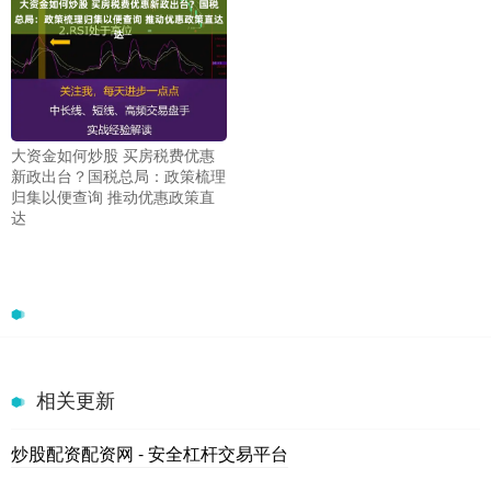
大资金如何炒股 买房税费优惠
新政出台？国税总局：政策梳理
归集以便查询 推动优惠政策直
达
相关更新
炒股配资配资网 - 安全杠杆交易平台