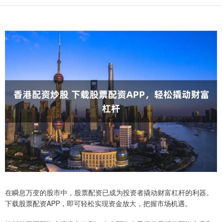
在瞬息万变的股市中，股票配资已成为投资者撬动财富杠杆的利器。
下载股票配资APP，即可轻松实现资金放大，把握市场机遇。