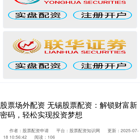
股票场外配资 无锡股票配资：解锁财富新
密码，轻松实现投资梦想
作者：股票配资申请
平台：股票配资知识网
更新：2025-07-
18 10:56:42
阅读：106