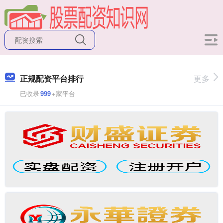
正规配资平台排行
更多
已收录
999
+家平台