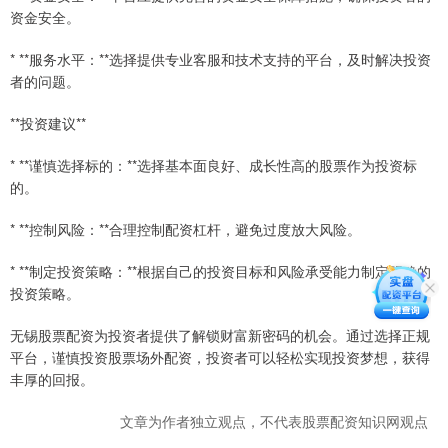
资金安全。
* **服务水平：**选择提供专业客服和技术支持的平台，及时解决投资
者的问题。
**投资建议**
* **谨慎选择标的：**选择基本面良好、成长性高的股票作为投资标
的。
* **控制风险：**合理控制配资杠杆，避免过度放大风险。
* **制定投资策略：**根据自己的投资目标和风险承受能力制定明确的
投资策略。
无锡股票配资为投资者提供了解锁财富新密码的机会。通过选择正规
平台，谨慎投资股票场外配资，投资者可以轻松实现投资梦想，获得
丰厚的回报。
文章为作者独立观点，不代表股票配资知识网观点