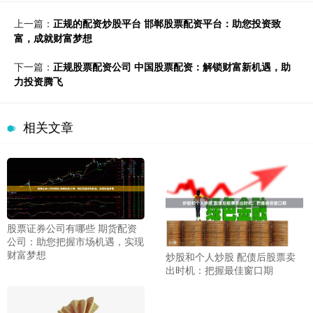
上一篇：
正规的配资炒股平台 邯郸股票配资平台：助您投资致
富，成就财富梦想
下一篇：
正规股票配资公司 中国股票配资：解锁财富新机遇，助
力投资腾飞
相关文章
股票证券公司有哪些 期货配资
公司：助您把握市场机遇，实现
财富梦想
炒股和个人炒股 配债后股票卖
出时机：把握最佳窗口期