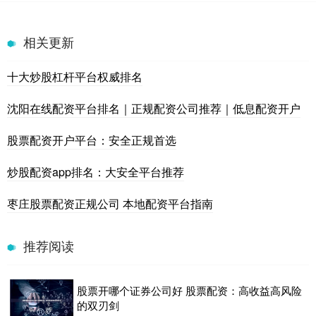
相关更新
十大炒股杠杆平台权威排名
沈阳在线配资平台排名｜正规配资公司推荐｜低息配资开户
股票配资开户平台：安全正规首选
炒股配资app排名：大安全平台推荐
枣庄股票配资正规公司 本地配资平台指南
推荐阅读
股票开哪个证券公司好 股票配资：高收益高风险
的双刃剑