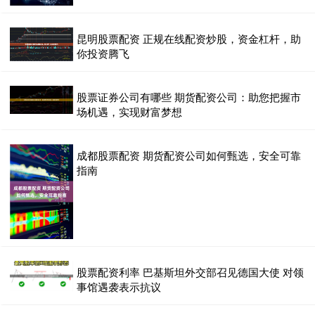
昆明股票配资 正规在线配资炒股，资金杠杆，助
你投资腾飞
股票证券公司有哪些 期货配资公司：助您把握市
场机遇，实现财富梦想
成都股票配资 期货配资公司如何甄选，安全可靠
指南
股票配资利率 巴基斯坦外交部召见德国大使 对领
事馆遇袭表示抗议