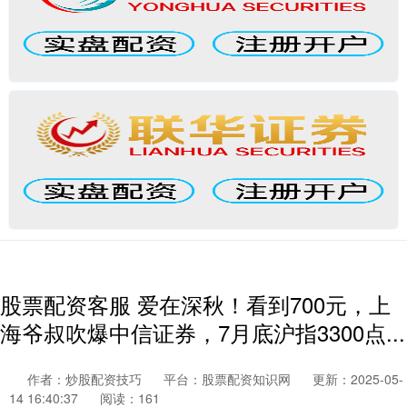
股票配资客服 爱在深秋！看到700元，上
海爷叔吹爆中信证券，7月底沪指3300点...
作者：炒股配资技巧
平台：股票配资知识网
更新：2025-05-
14 16:40:37
阅读：161