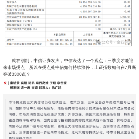
就在刚刚，中信证券发声，中信表达了一个观点：三季度才能迎
来市场拐点，所以在拐点处中信如何持续涨停，上证指数如何在7月底
突破3300点？