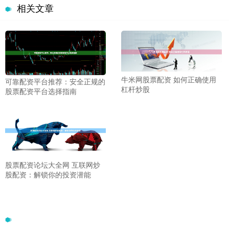
相关文章
牛米网股票配资 如何正确使用
可靠配资平台推荐：安全正规的
杠杆炒股
股票配资平台选择指南
股票配资论坛大全网 互联网炒
股配资：解锁你的投资潜能