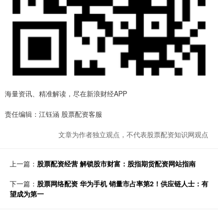
海量资讯、精准解读，尽在新浪财经APP
责任编辑：江钰涵 股票配资客服
文章为作者独立观点，不代表股票配资知识网观点
上一篇：
股票配资经营 解锁股市财富：股指期货配资网站指南
下一篇：
股票网络配资 华为手机 销量市占率第2！供应链人士：有
望成为第一