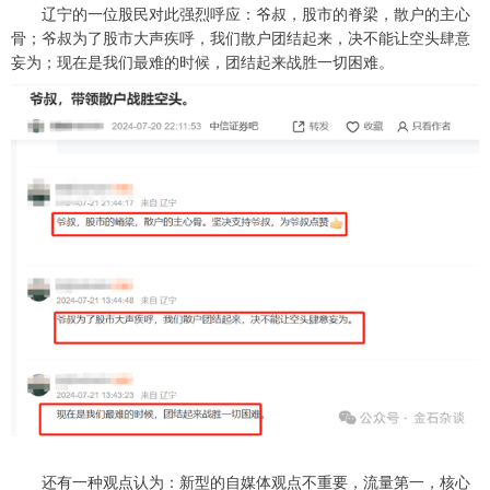
辽宁的一位股民对此强烈呼应：爷叔，股市的脊梁，散户的主心
骨；爷叔为了股市大声疾呼，我们散户团结起来，决不能让空头肆意
妄为；现在是我们最难的时候，团结起来战胜一切困难。
还有一种观点认为：新型的自媒体观点不重要，流量第一，核心